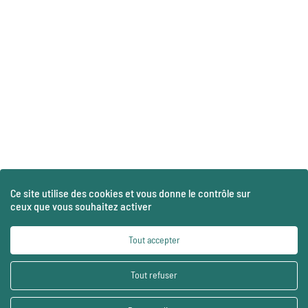
Ce site utilise des cookies et vous donne le contrôle sur
ceux que vous souhaitez activer
Tout accepter
Tout refuser