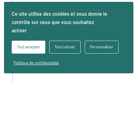
Ce site utilise des cookies et vous donne le
contrôle sur ceux que vous souhaitez
activer
Tout accepter
Tout refuser
Personnaliser
Politique de confidentialité