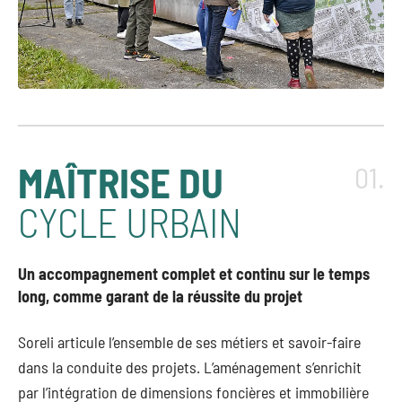
MAÎTRISE DU
01.
CYCLE URBAIN
Un accompagnement complet et continu sur le temps
long, comme garant de la réussite du projet
Soreli articule l’ensemble de ses métiers et savoir-faire
dans la conduite des projets. L’aménagement s’enrichit
par l’intégration de dimensions foncières et immobilière