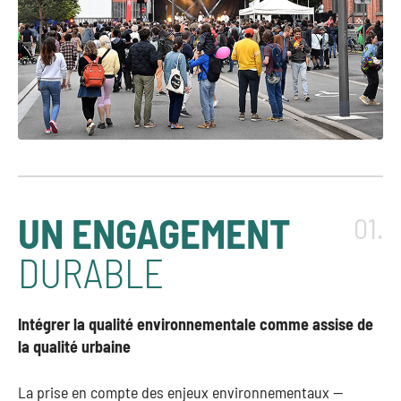
UN ENGAGEMENT
01.
DURABLE
Intégrer la qualité environnementale comme assise de
la qualité urbaine
La prise en compte des enjeux environnementaux —