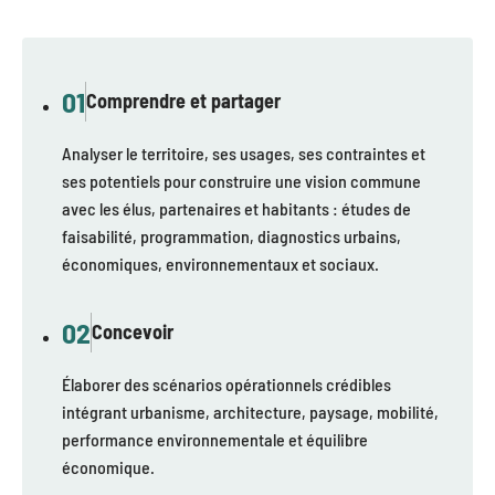
01
Comprendre et partager
Analyser le territoire, ses usages, ses contraintes et
ses potentiels pour construire une vision commune
avec les élus, partenaires et habitants : études de
faisabilité, programmation, diagnostics urbains,
économiques, environnementaux et sociaux.
02
Concevoir
Élaborer des scénarios opérationnels crédibles
intégrant urbanisme, architecture, paysage, mobilité,
performance environnementale et équilibre
économique.