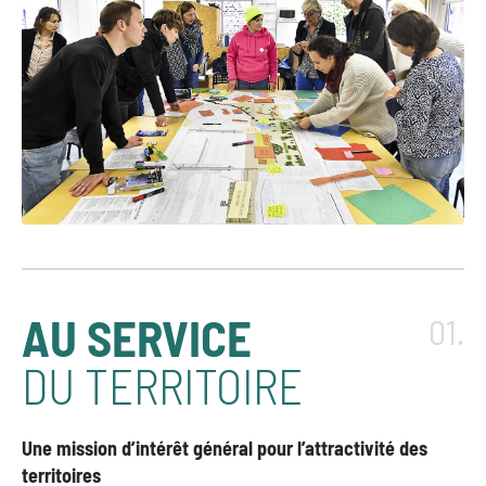
AU SERVICE
01.
DU TERRITOIRE
Une mission d’intérêt général pour l’attractivité des
territoires