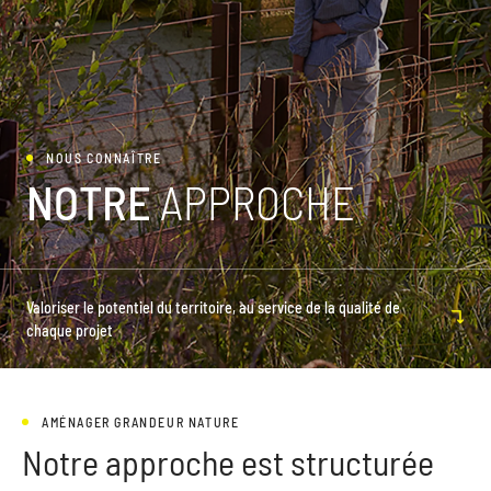
NOUS CONNAÎTRE
NOTRE
APPROCHE
Valoriser le potentiel du territoire, au service de la qualité de
chaque projet
AMÉNAGER GRANDEUR NATURE
Notre approche est structurée