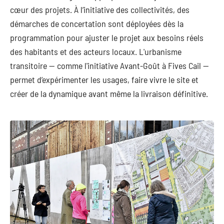
cœur des projets. À l’initiative des collectivités, des
démarches de concertation sont déployées dès la
programmation pour ajuster le projet aux besoins réels
des habitants et des acteurs locaux. L'urbanisme
transitoire — comme l'initiative Avant-Goût à Fives Cail —
permet d’expérimenter les usages, faire vivre le site et
créer de la dynamique avant même la livraison définitive.