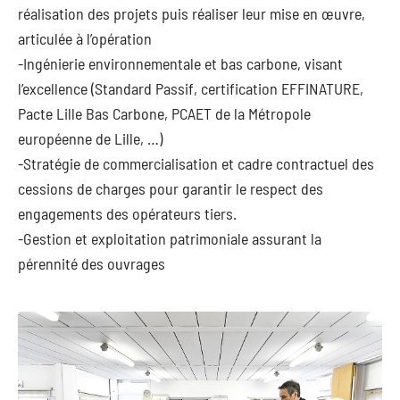
réalisation des projets puis réaliser leur mise en œuvre,
articulée à l’opération
-Ingénierie environnementale et bas carbone, visant
l’excellence (Standard Passif, certification EFFINATURE,
Pacte Lille Bas Carbone, PCAET de la Métropole
européenne de Lille, …)
-Stratégie de commercialisation et cadre contractuel des
cessions de charges pour garantir le respect des
engagements des opérateurs tiers.
-Gestion et exploitation patrimoniale assurant la
pérennité des ouvrages