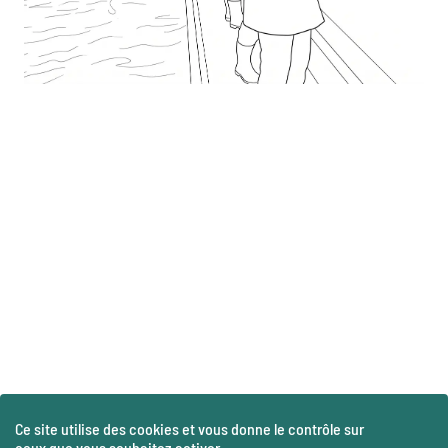
Ce site utilise des cookies et vous donne le contrôle sur
ceux que vous souhaitez activer