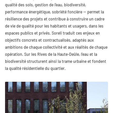
qualité des sols, gestion de l'eau, biodiversité,
performance énergétique, sobriété foncière — permet la
résilience des projets et contribue à construire un cadre
de vie de qualité pour les habitants et usagers, dans les
espaces publics et privés. Soreli traduit ces enjeux en
objectifs concrets et contractualisés, adaptés aux
ambitions de chaque collectivité et aux réalités de chaque
opération. Sur les Rives de la Haute-Deûle, l'eau et la
biodiversité structurent ainsi la trame urbaine et fondent
la qualité résidentielle du quartier.