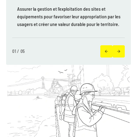
Assurer la gestion et l’exploitation des sites et
équipements pour favoriser leur appropriation par les
usagers et créer une valeur durable pour le territoire.
01 / 05