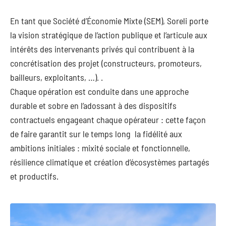
En tant que Société d’Économie Mixte (SEM), Soreli porte
la vision stratégique de l’action publique et l’articule aux
intérêts des intervenants privés qui contribuent à la
concrétisation des projet (constructeurs, promoteurs,
bailleurs, exploitants, …). .
Chaque opération est conduite dans une approche
durable et sobre en l’adossant à des dispositifs
contractuels engageant chaque opérateur : cette façon
de faire garantit sur le temps long la fidélité aux
ambitions initiales : mixité sociale et fonctionnelle,
résilience climatique et création d’écosystèmes partagés
et productifs.