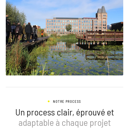
NOTRE PROCESS
Un process clair, éprouvé et
adaptable à chaque projet