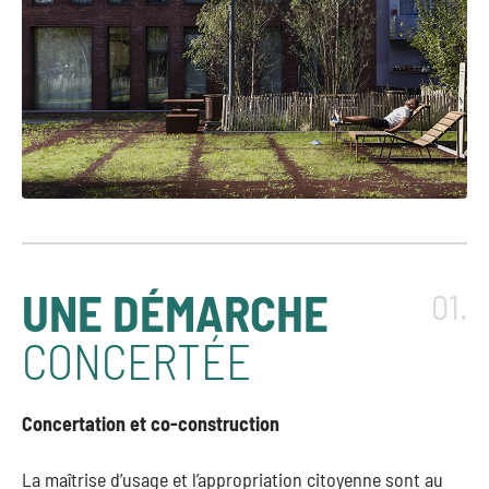
UNE DÉMARCHE
01.
CONCERTÉE
Concertation et co-construction
La maîtrise d’usage et l’appropriation citoyenne sont au