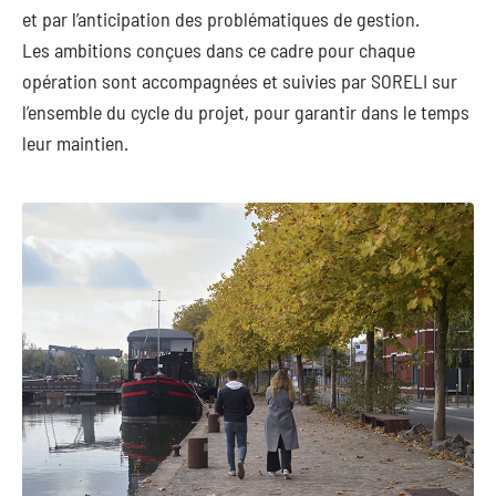
et par l’anticipation des problématiques de gestion.
Les ambitions conçues dans ce cadre pour chaque
opération sont accompagnées et suivies par SORELI sur
l’ensemble du cycle du projet, pour garantir dans le temps
leur maintien.