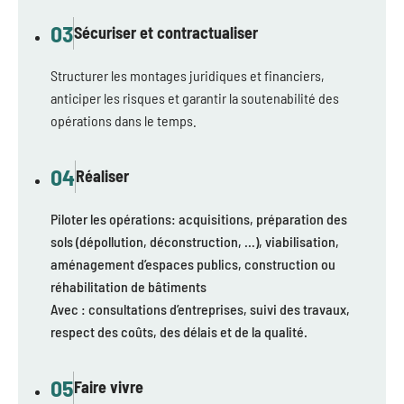
03
Sécuriser et contractualiser
Structurer les montages juridiques et financiers,
anticiper les risques et garantir la soutenabilité des
opérations dans le temps.
04
Réaliser
Piloter les opérations: acquisitions, préparation des
sols (dépollution, déconstruction, …), viabilisation,
aménagement d’espaces publics, construction ou
réhabilitation de bâtiments
Avec : consultations d’entreprises, suivi des travaux,
respect des coûts, des délais et de la qualité.
05
Faire vivre