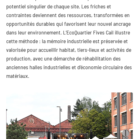
potentiel singulier de chaque site. Les friches et
contraintes deviennent des ressources, transformées en
opportunités durables qui favorisent leur nouvel ancrage
dans leur environnement. L’EcoQuartier Fives Cail illustre
cette méthode : la mémoire industrielle est préservée et
valorisée pour accueillir habitat, tiers-lieux et activités de
production, avec une démarche de réhabilitation des
anciennes halles industrielles et d’économie circulaire des
matériaux.