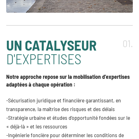
UN CATALYSEUR
01.
D'EXPERTISES
Notre approche repose sur la mobilisation d’expertises
adaptées à chaque opération :
-Sécurisation juridique et financière garantissant, en
transparence, la maîtrise des risques et des délais
-Stratégie urbaine et études d’opportunité fondées sur le
« déjà-là » et les ressources
-Ingénierie foncière pour déterminer les conditions de