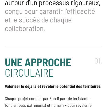
autour d'un processus rigoureux,
conçu pour garantir l'efficacité
et le succès de chaque
collaboration.
UNE APPROCHE
01.
CIRCULAIRE
Valoriser le déjà là et révéler le potentiel des territoires
Chaque projet conduit par Soreli part de l’existant –
foncier, bâti, patrimonial et humain – pour révéler le