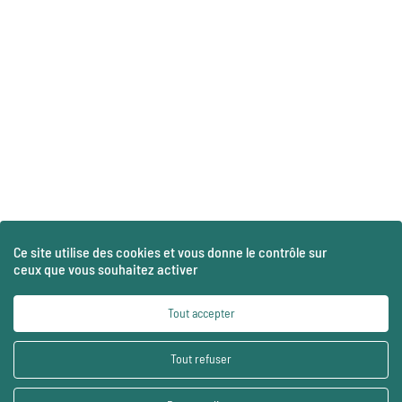
Ce site utilise des cookies et vous donne le contrôle sur
ceux que vous souhaitez activer
Tout accepter
Tout refuser